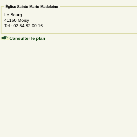
Église Sainte-Marie-Madeleine
Le Bourg
41160 Moisy
Tel.: 02 54 82 00 16
Consulter le plan