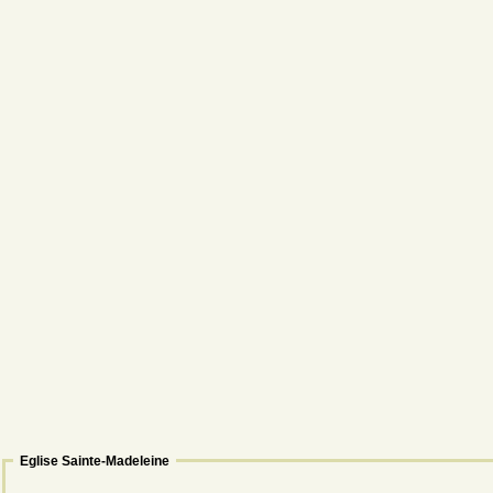
Eglise Sainte-Madeleine