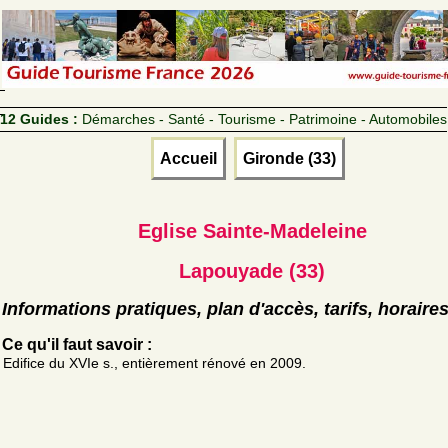
12 Guides :
Démarches - Santé - Tourisme - Patrimoine - Automobiles
Accueil
Gironde (33)
Eglise Sainte-Madeleine
Lapouyade (33)
Informations pratiques, plan d'accès, tarifs, horaire
Ce qu'il faut savoir :
Edifice du XVIe s., entièrement rénové en 2009.