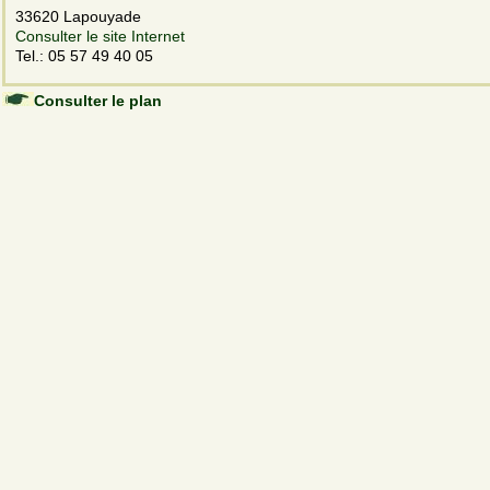
33620 Lapouyade
Consulter le site Internet
Tel.: 05 57 49 40 05
Consulter le plan