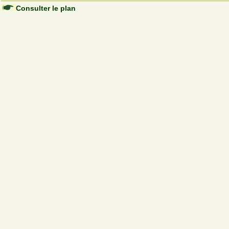
Consulter le plan