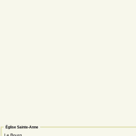
Église Sainte-Anne
Le Bourg