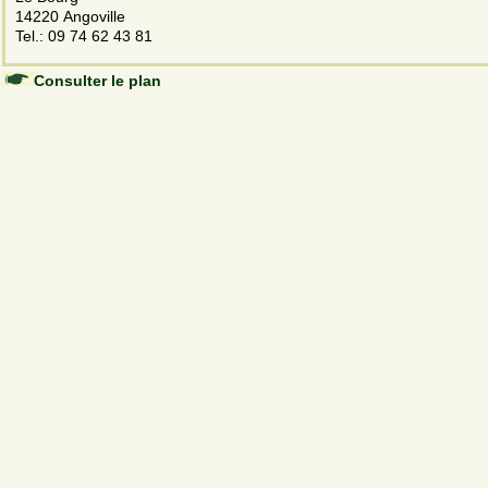
14220 Angoville
Tel.: 09 74 62 43 81
Consulter le plan