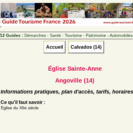
12 Guides :
Démarches - Santé - Tourisme - Patrimoine - Automobiles
Accueil
Calvados (14)
Église Sainte-Anne
Angoville (14)
Informations pratiques, plan d'accès, tarifs, horaire
Ce qu'il faut savoir :
Eglise du XIIe siècle