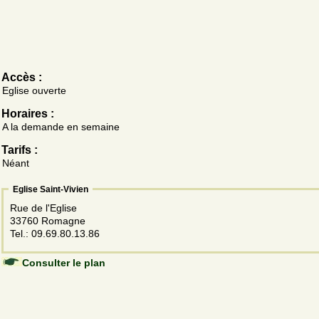
Accès :
Eglise ouverte
Horaires :
A la demande en semaine
Tarifs :
Néant
Eglise Saint-Vivien
Rue de l'Eglise
33760 Romagne
Tel.: 09.69.80.13.86
Consulter le plan