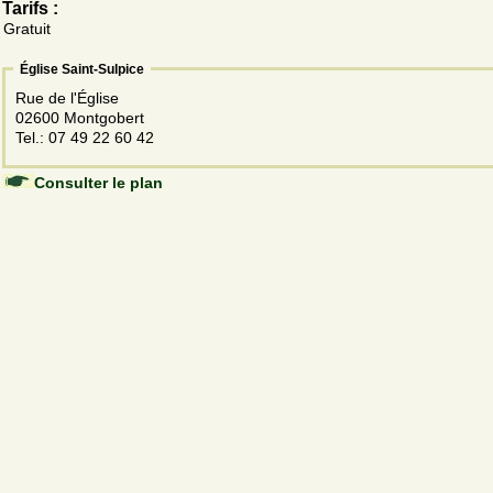
Tarifs :
Gratuit
Église Saint-Sulpice
Rue de l'Église
02600 Montgobert
Tel.: 07 49 22 60 42
Consulter le plan