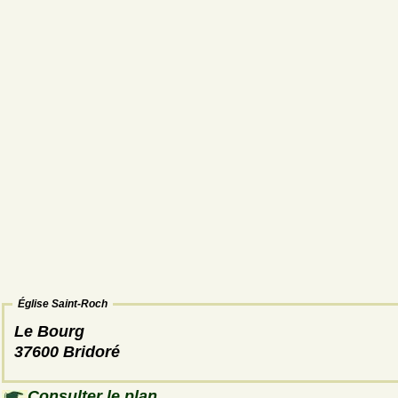
Église Saint-Roch
Le Bourg
37600 Bridoré
Consulter le plan