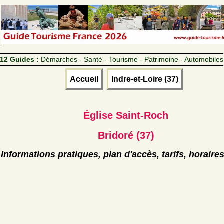
12 Guides :
Démarches - Santé - Tourisme - Patrimoine - Automobiles
Accueil
Indre-et-Loire (37)
Église Saint-Roch
Bridoré (37)
Informations pratiques, plan d'accès, tarifs, horaire