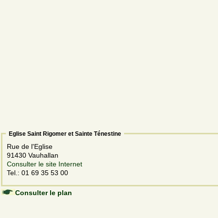
Eglise Saint Rigomer et Sainte Ténestine
Rue de l'Eglise
91430 Vauhallan
Consulter le site Internet
Tel.: 01 69 35 53 00
Consulter le plan