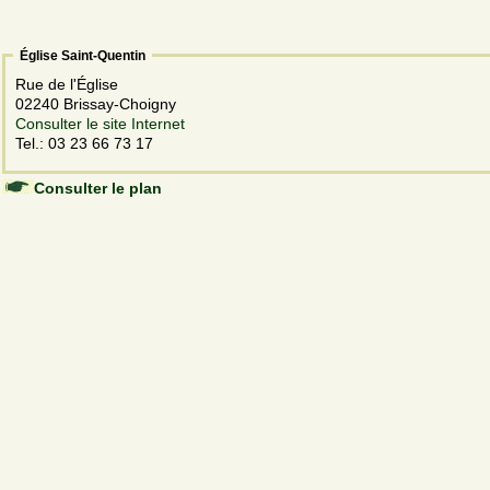
Église Saint-Quentin
Rue de l'Église
02240 Brissay-Choigny
Consulter le site Internet
Tel.: 03 23 66 73 17
Consulter le plan