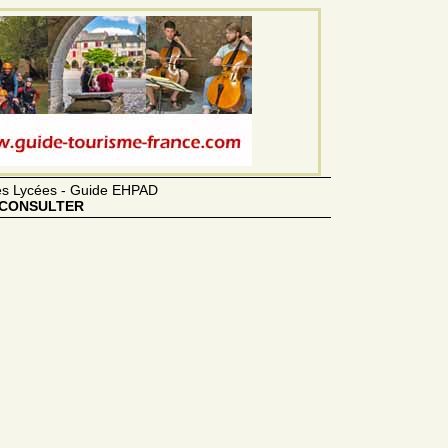
des Lycées - Guide EHPAD
CONSULTER