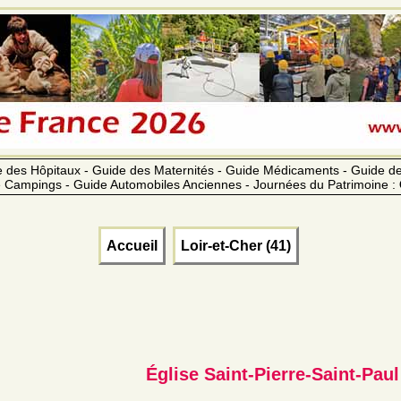
 des Hôpitaux - Guide des Maternités - Guide Médicaments - Guide 
 Campings - Guide Automobiles Anciennes - Journées du Patrimoine :
Accueil
Loir-et-Cher (41)
Église Saint-Pierre-Saint-Paul