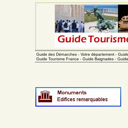
Guide des Démarches - Votre département - Guide
Guide Tourisme France - Guide Baignades - Guide