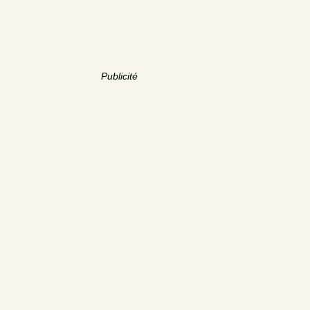
Publicité