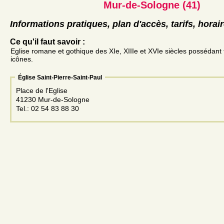
Mur-de-Sologne (41)
Informations pratiques, plan d'accès, tarifs, horai
Ce qu'il faut savoir :
Eglise romane et gothique des XIe, XIIIe et XVIe siècles possédant 
icônes.
Église Saint-Pierre-Saint-Paul
Place de l'Eglise
41230 Mur-de-Sologne
Tel.: 02 54 83 88 30