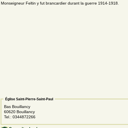
Monseigneur Feltin y fut brancardier durant la guerre 1914-1918.
Église Saint-Pierre-Saint-Paul
Bas Bouillancy
60620 Bouillancy
Tel.: 0344872266