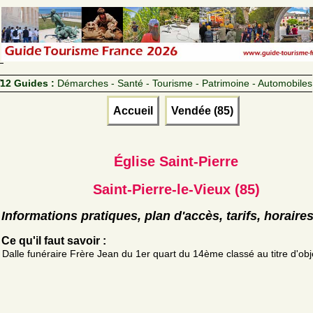
12 Guides :
Démarches - Santé - Tourisme - Patrimoine - Automobiles
Accueil
Vendée (85)
Église Saint-Pierre
Saint-Pierre-le-Vieux (85)
Informations pratiques, plan d'accès, tarifs, horaire
Ce qu'il faut savoir :
Dalle funéraire Frère Jean du 1er quart du 14ème classé au titre d'ob