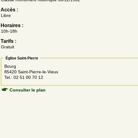
Accès :
Libre
Horaires :
10h-18h
Tarifs :
Gratuit
Église Saint-Pierre
Bourg
85420 Saint-Pierre-le-Vieux
Tel.: 02 51 00 70 12
Consulter le plan