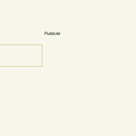
Publicité