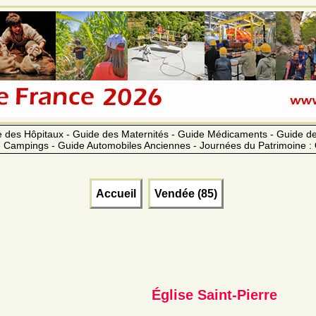
 des Hôpitaux - Guide des Maternités - Guide Médicaments - Guide 
 Campings - Guide Automobiles Anciennes - Journées du Patrimoine :
Accueil
Vendée (85)
Église Saint-Pierre