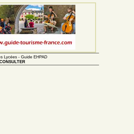
des Lycées - Guide EHPAD
CONSULTER