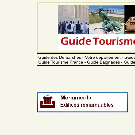
Guide des Démarches - Votre département - Guide
Guide Tourisme France - Guide Baignades - Guide