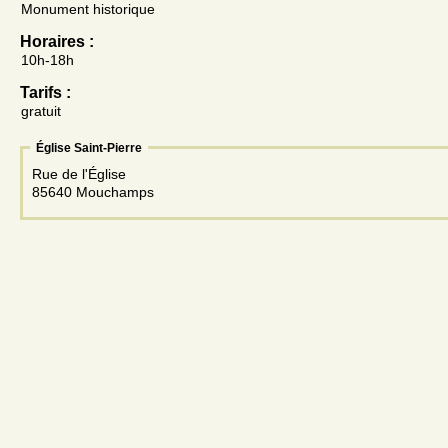
Monument historique
Horaires :
10h-18h
Tarifs :
gratuit
Église Saint-Pierre
Rue de l'Église
85640 Mouchamps