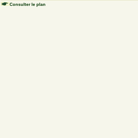
Consulter le plan