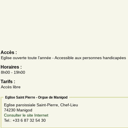
Accès :
Eglise ouverte toute l'année - Accessible aux personnes handicapées
Horaires :
8h00 - 19h00
Tarifs :
Accès libre
Eglise Saint Pierre - Orgue de Manigod
Eglise paroissiale Saint-Pierre, Chef-Lieu
74230 Manigod
Consulter le site Internet
Tel.: +33 6 87 32 54 30