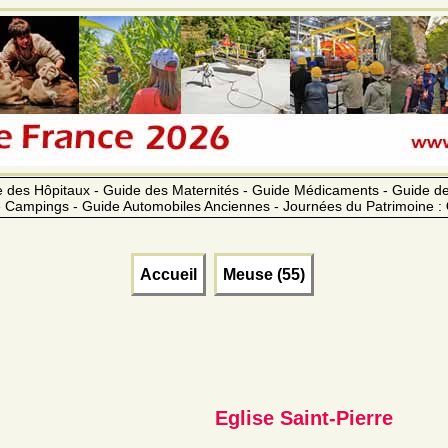
 des Hôpitaux - Guide des Maternités - Guide Médicaments - Guide 
 Campings - Guide Automobiles Anciennes - Journées du Patrimoine :
Accueil
Meuse (55)
Eglise Saint-Pierre