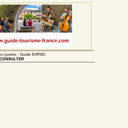
des Lycées - Guide EHPAD
CONSULTER