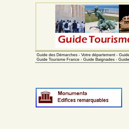
Guide des Démarches - Votre département - Guide
Guide Tourisme France - Guide Baignades - Guide