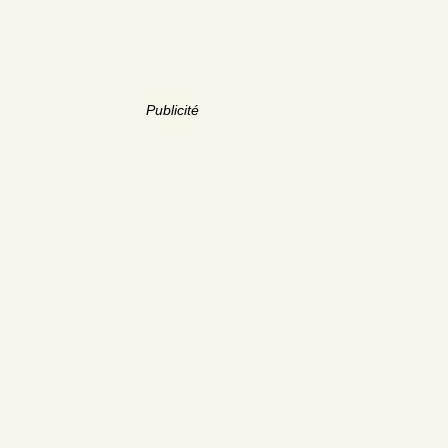
Publicité