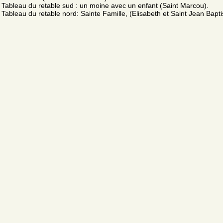
Tableau du retable sud : un moine avec un enfant (Saint Marcou).
Tableau du retable nord: Sainte Famille, (Elisabeth et Saint Jean Bapti