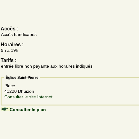
Accès :
Accès handicapés
Horaires :
9h à 19h
Tarifs :
entrée libre non payante aux horaires indiqués
Église Saint-Pierre
Place
41220 Dhuizon
Consulter le site Internet
Consulter le plan