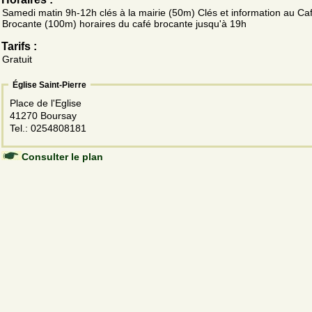
Samedi matin 9h-12h clés à la mairie (50m) Clés et information au Ca
Brocante (100m) horaires du café brocante jusqu'à 19h
Tarifs :
Gratuit
Église Saint-Pierre
Place de l'Eglise
41270 Boursay
Tel.: 0254808181
Consulter le plan