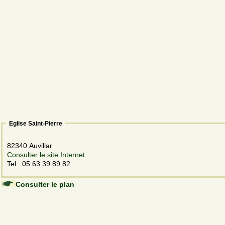
Eglise Saint-Pierre
82340 Auvillar
Consulter le site Internet
Tel.: 05 63 39 89 82
Consulter le plan