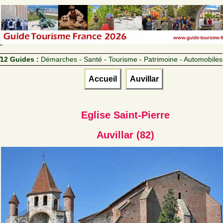
12 Guides :
Démarches - Santé - Tourisme - Patrimoine - Automobiles
Accueil
Auvillar
Eglise Saint-Pierre
Auvillar (82)