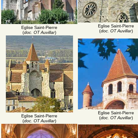
Eglise Saint-Pierre
Eglise Saint-Pierre
(
doc. OT Auvillar
)
(
doc. OT Auvillar
)
Eglise Saint-Pierre
Eglise Saint-Pierre
(
doc. OT Auvillar
)
(
doc. OT Auvillar
)