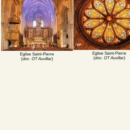
Eglise Saint-Pierre
Eglise Saint-Pierre
(
doc. OT Auvillar
)
(
doc. OT Auvillar
)