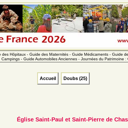
 des Hôpitaux - Guide des Maternités - Guide Médicaments - Guide 
 Campings - Guide Automobiles Anciennes - Journées du Patrimoine :
Accueil
Doubs (25)
Église Saint-Paul et Saint-Pierre de Ch