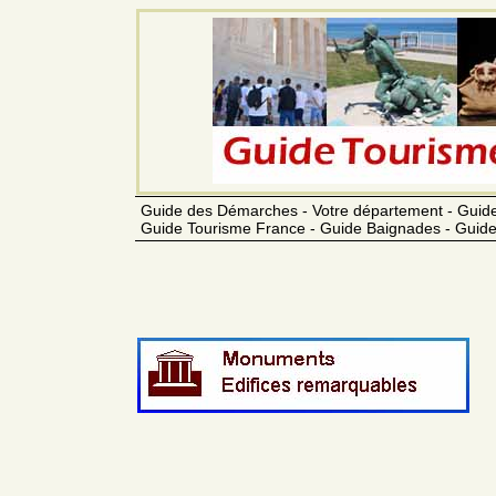
Guide des Démarches - Votre département - Guide
Guide Tourisme France - Guide Baignades - Guide