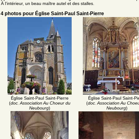
À l'intérieur, un beau maître autel et des stalles.
4 photos pour Église Saint-Paul Saint-Pierre
Église Saint-Paul Saint-Pierre
Église Saint-Paul Saint-Pi
(
doc. Association Au Choeur du
(
doc. Association Au Choe
Neubourg
)
Neubourg
)