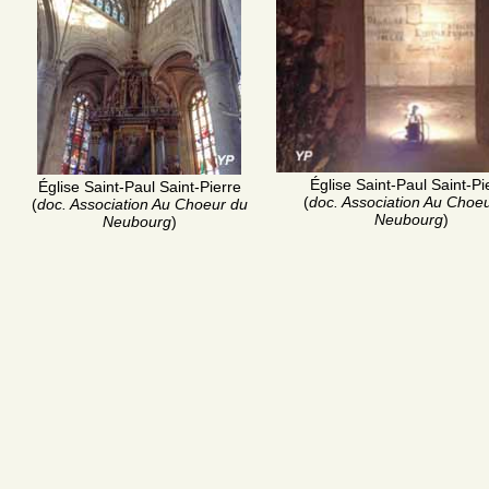
Église Saint-Paul Saint-Pi
Église Saint-Paul Saint-Pierre
(
doc. Association Au Choe
(
doc. Association Au Choeur du
Neubourg
)
Neubourg
)