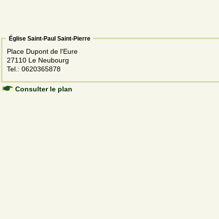
Église Saint-Paul Saint-Pierre
Place Dupont de l'Eure
27110 Le Neubourg
Tel.: 0620365878
Consulter le plan