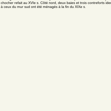
chocher refait au XVIe s. Côté nord, deux baies et trois contreforts ide
à ceux du mur sud ont été ménagés à la fin du XIXe s.