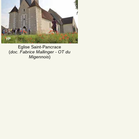
Eglise Saint-Pancrace
(
doc. Fabrice Mallinger - OT du
Migennois
)