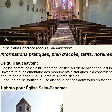
Eglise Saint-Pancrace (
doc. OT du Migennois
)
Informations pratiques, plan d'accès, tarifs, horaire
Ce qu'il faut savoir :
L'église communale Saint-Pancrace, édifiée au Vieux-Migennes, est in
l'inventaire supplémentaire des monuments historiques. Sa constructi
débuta par le choeur, au 12ème et 13ème siècles.
C'est une église fortifiée qui se distingue par ses deux tours en façade
1 photo pour Église Saint-Pancrace