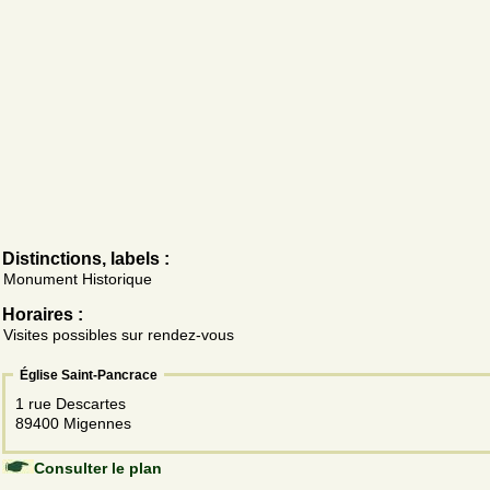
Distinctions, labels :
Monument Historique
Horaires :
Visites possibles sur rendez-vous
Église Saint-Pancrace
1 rue Descartes
89400 Migennes
Consulter le plan