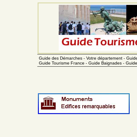
Guide des Démarches - Votre département - Guide
Guide Tourisme France - Guide Baignades - Guide