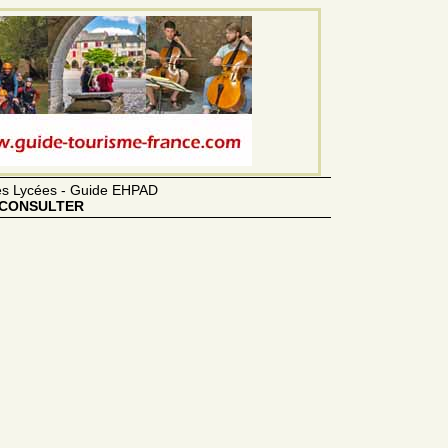
des Lycées - Guide EHPAD
CONSULTER