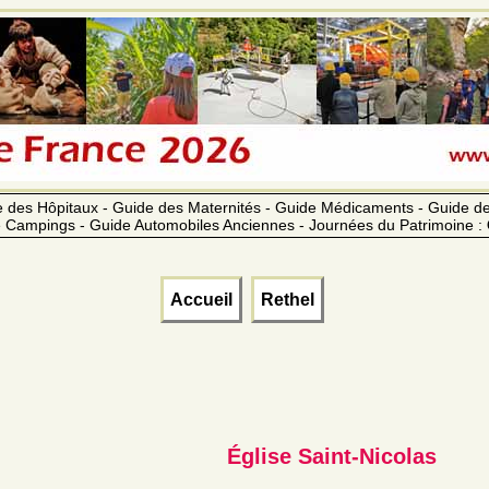
 des Hôpitaux - Guide des Maternités - Guide Médicaments - Guide 
 Campings - Guide Automobiles Anciennes - Journées du Patrimoine :
Accueil
Rethel
Église Saint-Nicolas