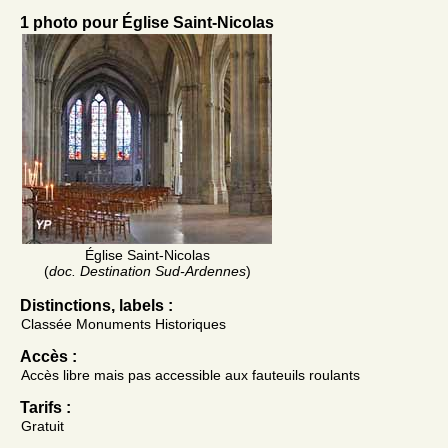
1 photo pour Église Saint-Nicolas
Église Saint-Nicolas
(
doc. Destination Sud-Ardennes
)
Distinctions, labels :
Classée Monuments Historiques
Accès :
Accès libre mais pas accessible aux fauteuils roulants
Tarifs :
Gratuit