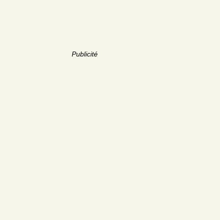
Publicité