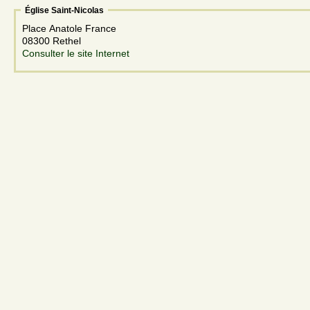
Église Saint-Nicolas
Place Anatole France
08300 Rethel
Consulter le site Internet