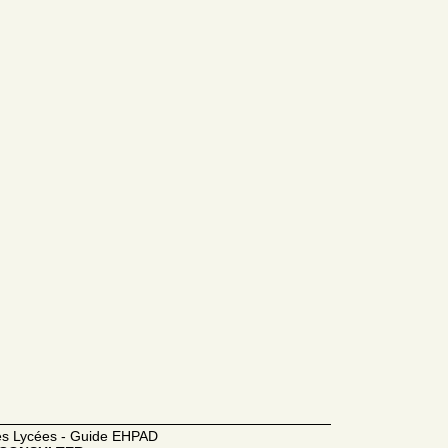
des Lycées - Guide EHPAD