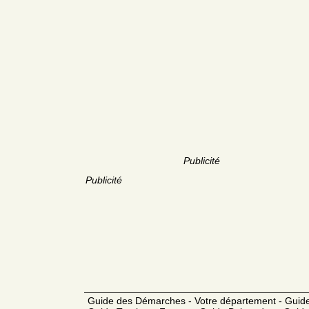
Publicité
Publicité
Guide des Démarches - Votre département - Guide