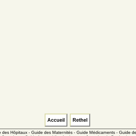
Accueil
Rethel
 des Hôpitaux - Guide des Maternités - Guide Médicaments - Guide 