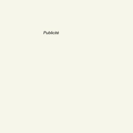
Publicité