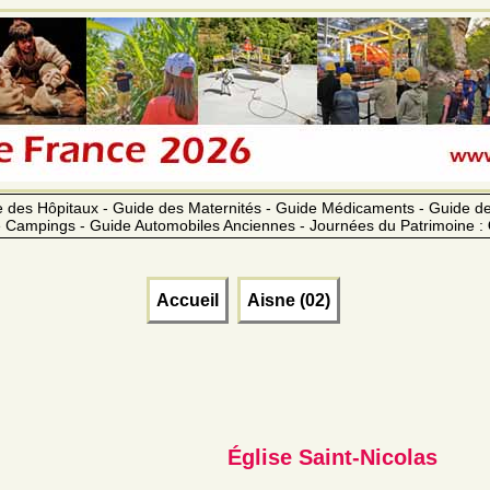
 des Hôpitaux - Guide des Maternités - Guide Médicaments - Guide 
 Campings - Guide Automobiles Anciennes - Journées du Patrimoine :
Accueil
Aisne (02)
Église Saint-Nicolas