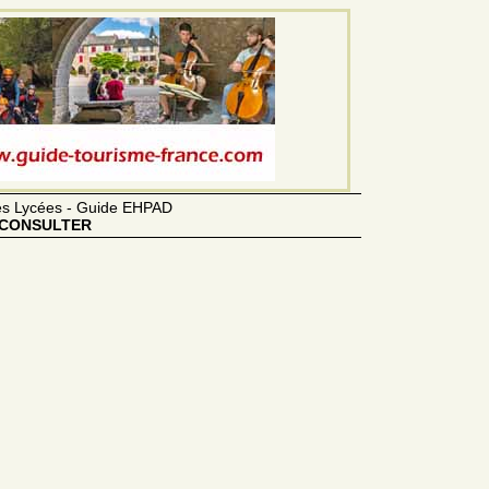
des Lycées - Guide EHPAD
CONSULTER