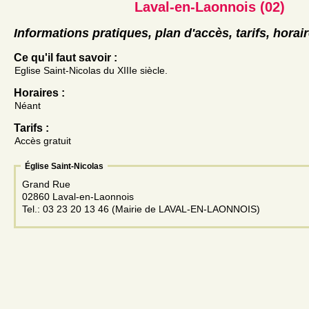
Laval-en-Laonnois (02)
Informations pratiques, plan d'accès, tarifs, horai
Ce qu'il faut savoir :
Eglise Saint-Nicolas du XIIIe siècle.
Horaires :
Néant
Tarifs :
Accès gratuit
Église Saint-Nicolas
Grand Rue
02860 Laval-en-Laonnois
Tel.: 03 23 20 13 46 (Mairie de LAVAL-EN-LAONNOIS)