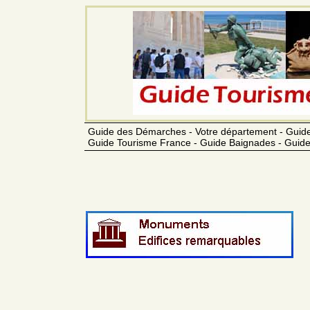
Guide des Démarches - Votre département - Guide
Guide Tourisme France - Guide Baignades - Guide