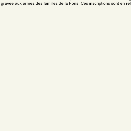
gravée aux armes des familles de la Fons. Ces inscriptions sont en reli