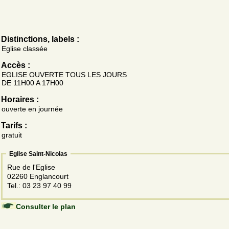
Distinctions, labels :
Eglise classée
Accès :
EGLISE OUVERTE TOUS LES JOURS
DE 11H00 A 17H00
Horaires :
ouverte en journée
Tarifs :
gratuit
Eglise Saint-Nicolas
Rue de l'Eglise
02260 Englancourt
Tel.: 03 23 97 40 99
Consulter le plan