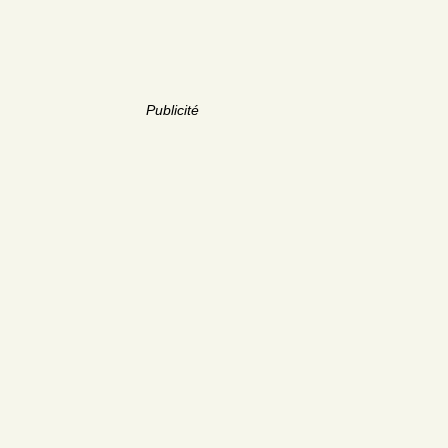
Publicité