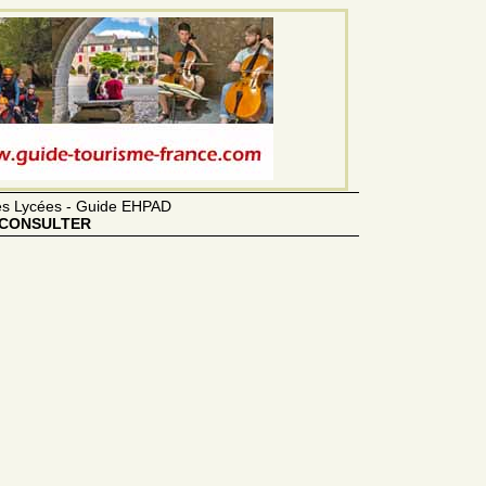
des Lycées - Guide EHPAD
CONSULTER