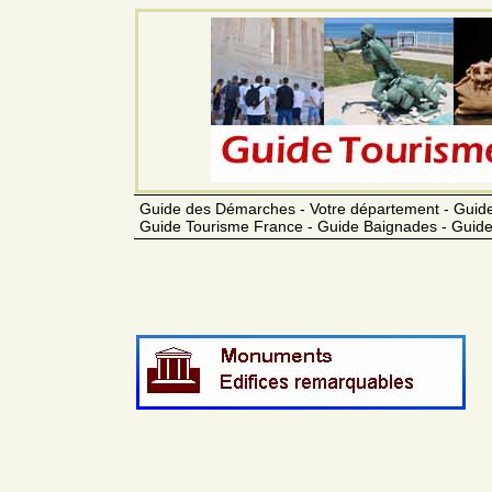
Guide des Démarches - Votre département - Guide
Guide Tourisme France - Guide Baignades - Guide