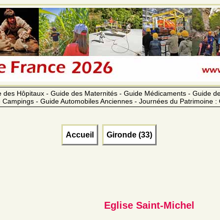
 des Hôpitaux - Guide des Maternités - Guide Médicaments - Guide 
 Campings - Guide Automobiles Anciennes - Journées du Patrimoine :
Accueil
Gironde (33)
Eglise Saint-Michel