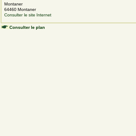
Montaner
64460 Montaner
Consulter le site Internet
Consulter le plan