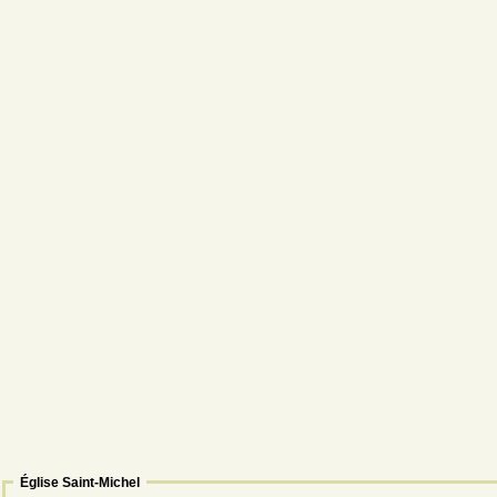
Église Saint-Michel