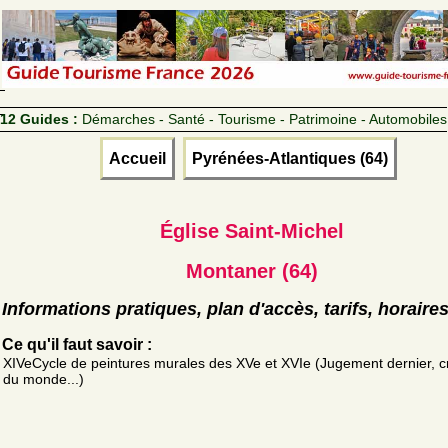
12 Guides :
Démarches - Santé - Tourisme - Patrimoine - Automobiles
Accueil
Pyrénées-Atlantiques (64)
Église Saint-Michel
Montaner (64)
Informations pratiques, plan d'accès, tarifs, horaire
Ce qu'il faut savoir :
XIVeCycle de peintures murales des XVe et XVIe (Jugement dernier, c
du monde...)