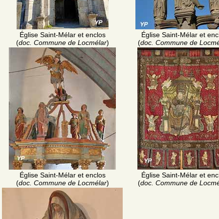
Église Saint-Mélar et enclos
Église Saint-Mélar et enc
(
doc. Commune de Locmélar
)
(
doc. Commune de Locmé
Église Saint-Mélar et enclos
Église Saint-Mélar et enc
(
doc. Commune de Locmélar
)
(
doc. Commune de Locmé