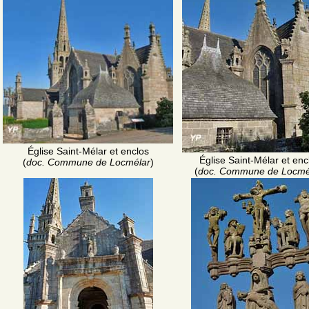
Église Saint-Mélar et enclos
Église Saint-Mélar et enc
(
doc. Commune de Locmélar
)
(
doc. Commune de Locmé