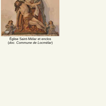
Église Saint-Mélar et enclos
(
doc. Commune de Locmélar
)