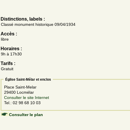
Distinctions, labels :
Classé monument historique 09/04/1934
Accès :
libre
Horaires :
9h à 17h30
Tarifs :
Gratuit
Église Saint-Mélar et enclos
Place Saint-Melar
29400 Locmélar
Consulter le site Internet
Tel.: 02 98 68 10 03
Consulter le plan