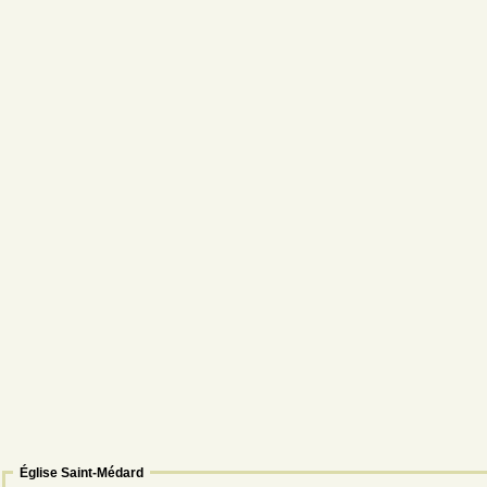
Église Saint-Médard