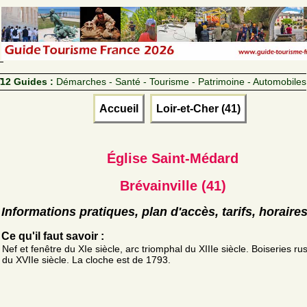
12 Guides :
Démarches - Santé - Tourisme - Patrimoine - Automobiles
Accueil
Loir-et-Cher (41)
Église Saint-Médard
Brévainville (41)
Informations pratiques, plan d'accès, tarifs, horaire
Ce qu'il faut savoir :
Nef et fenêtre du XIe siècle, arc triomphal du XIIIe siècle. Boiseries ru
du XVIIe siècle. La cloche est de 1793.