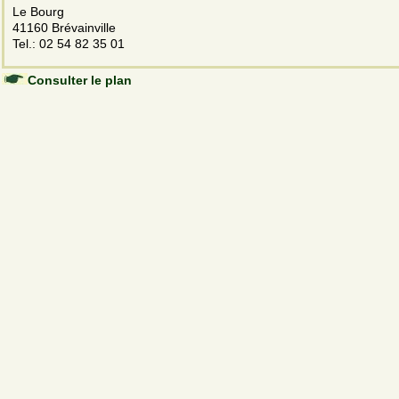
Le Bourg
41160 Brévainville
Tel.: 02 54 82 35 01
Consulter le plan