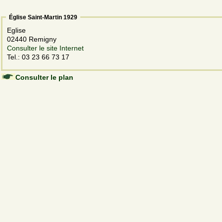
Église Saint-Martin 1929
Eglise
02440 Remigny
Consulter le site Internet
Tel.: 03 23 66 73 17
Consulter le plan