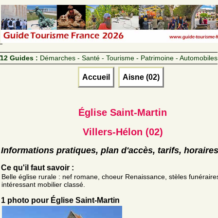
12 Guides :
Démarches - Santé - Tourisme - Patrimoine - Automobiles
Accueil
Aisne (02)
Église Saint-Martin
Villers-Hélon (02)
Informations pratiques, plan d'accès, tarifs, horaire
Ce qu'il faut savoir :
Belle église rurale : nef romane, choeur Renaissance, stèles funéraire
intéressant mobilier classé.
1 photo pour Église Saint-Martin