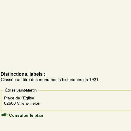
Distinctions, labels :
Classée au titre des monuments historiques en 1921.
Église Saint-Martin
Place de l'Eglise
02600 Villers-Hélon
Consulter le plan