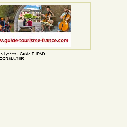
des Lycées - Guide EHPAD
CONSULTER