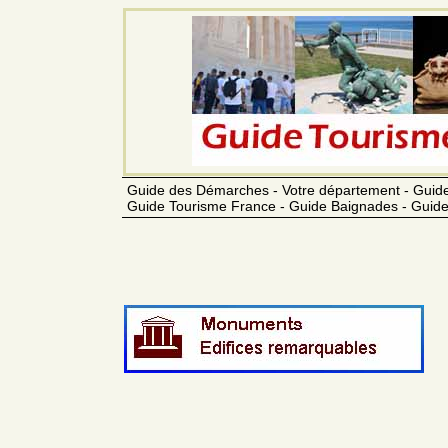
Guide des Démarches - Votre département - Guide
Guide Tourisme France - Guide Baignades - Guide