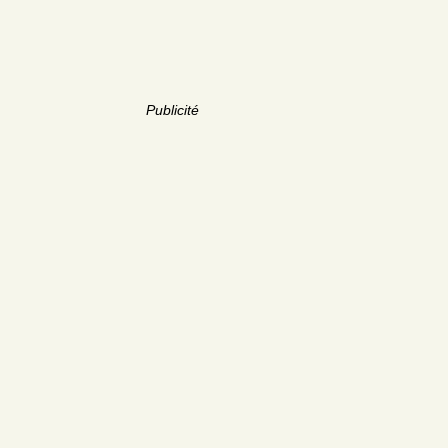
Publicité