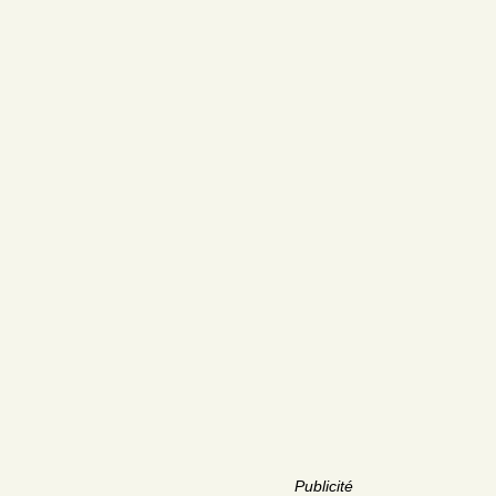
Publicité