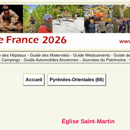
 des Hôpitaux - Guide des Maternités - Guide Médicaments - Guide 
 Campings - Guide Automobiles Anciennes - Journées du Patrimoine :
Accueil
Pyrénées-Orientales (66)
Église Saint-Martin