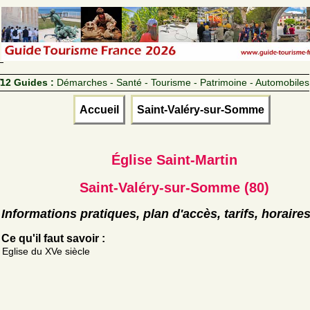
12 Guides :
Démarches - Santé - Tourisme - Patrimoine - Automobiles
Accueil
Saint-Valéry-sur-Somme
Église Saint-Martin
Saint-Valéry-sur-Somme (80)
Informations pratiques, plan d'accès, tarifs, horaire
Ce qu'il faut savoir :
Eglise du XVe siècle