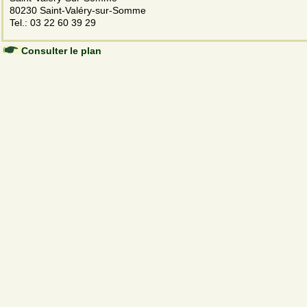
80230 Saint-Valéry-sur-Somme
Tel.: 03 22 60 39 29
Consulter le plan