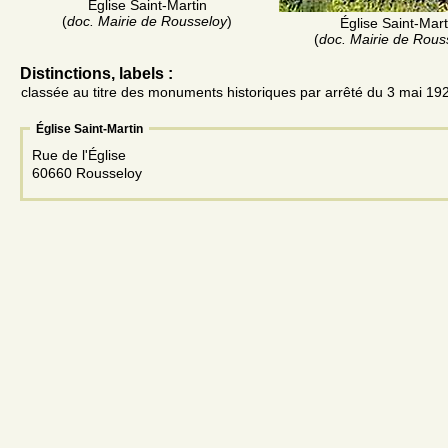
Église Saint-Martin
(
doc. Mairie de Rousseloy
)
Église Saint-Mart
(
doc. Mairie de Rous
Distinctions, labels :
classée au titre des monuments historiques par arrêté du 3 mai 19
Église Saint-Martin
Rue de l'Église
60660 Rousseloy