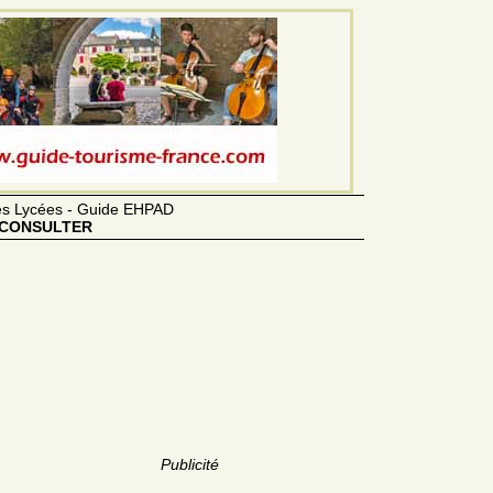
des Lycées - Guide EHPAD
CONSULTER
Publicité