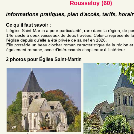
Rousseloy (60)
Informations pratiques, plan d'accès, tarifs, horai
Ce qu'il faut savoir :
L'église Saint-Martin a pour particularité, rare dans la région, de 
14e siècle à deux vaisseaux de deux travées. Celui-ci représente la
l'église depuis qu'elle a été privée de sa nef en 1826.
Elle possède un beau clocher roman caractéristique de la région et
également romane, avec d'intéressants chapiteaux à l'intérieur.
2 photos pour Église Saint-Martin