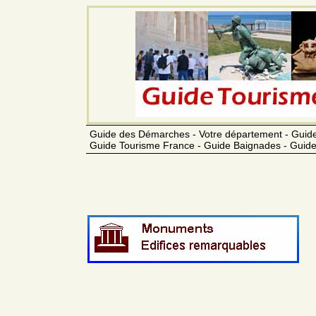
Guide des Démarches - Votre département - Guide
Guide Tourisme France - Guide Baignades - Guide