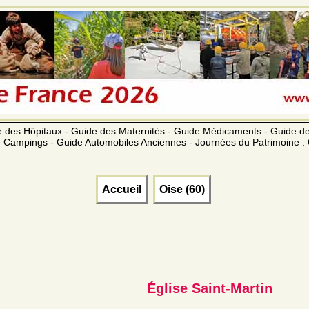
 des Hôpitaux - Guide des Maternités - Guide Médicaments - Guide 
 Campings - Guide Automobiles Anciennes - Journées du Patrimoine :
Accueil
Oise (60)
Église Saint-Martin