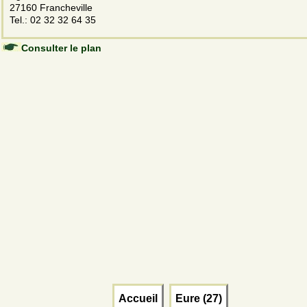
27160 Francheville
Tel.: 02 32 32 64 35
Consulter le plan
Accueil
Eure (27)