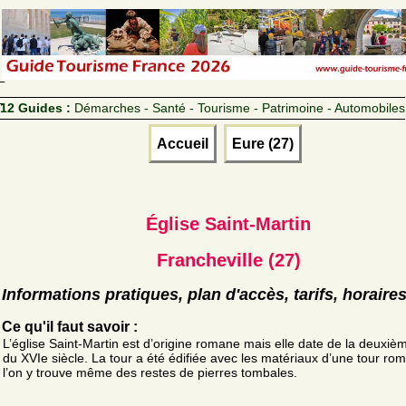
12 Guides :
Démarches - Santé - Tourisme - Patrimoine - Automobiles
Accueil
Eure (27)
Église Saint-Martin
Francheville (27)
Informations pratiques, plan d'accès, tarifs, horaire
Ce qu'il faut savoir :
L’église Saint-Martin est d’origine romane mais elle date de la deuxiè
du XVIe siècle. La tour a été édifiée avec les matériaux d’une tour ro
l’on y trouve même des restes de pierres tombales.