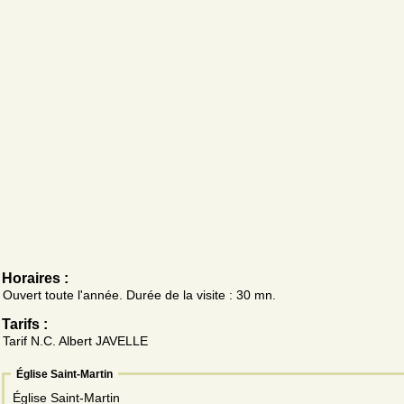
Horaires :
Ouvert toute l'année. Durée de la visite : 30 mn.
Tarifs :
Tarif N.C. Albert JAVELLE
Église Saint-Martin
Église Saint-Martin