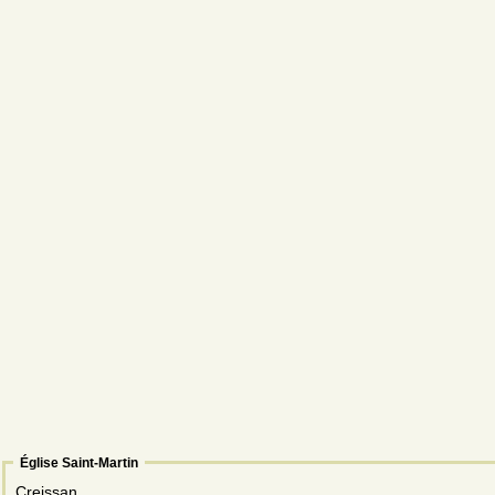
Église Saint-Martin
Creissan