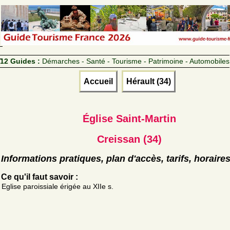
12 Guides :
Démarches - Santé - Tourisme - Patrimoine - Automobiles
Accueil
Hérault (34)
Église Saint-Martin
Creissan (34)
Informations pratiques, plan d'accès, tarifs, horaire
Ce qu'il faut savoir :
Eglise paroissiale érigée au XIIe s.