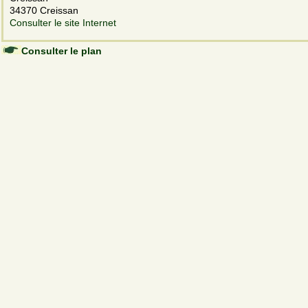
34370 Creissan
Consulter le site Internet
Consulter le plan