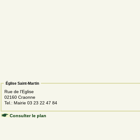
Église Saint-Martin
Rue de l'Eglise
02160 Craonne
Tel.: Mairie 03 23 22 47 84
Consulter le plan