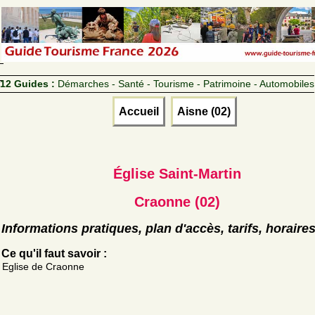
12 Guides :
Démarches - Santé - Tourisme - Patrimoine - Automobiles
Accueil
Aisne (02)
Église Saint-Martin
Craonne (02)
Informations pratiques, plan d'accès, tarifs, horaire
Ce qu'il faut savoir :
Eglise de Craonne