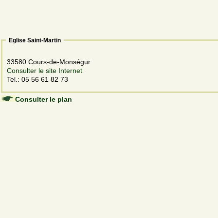
Eglise Saint-Martin
33580 Cours-de-Monségur
Consulter le site Internet
Tel.: 05 56 61 82 73
Consulter le plan