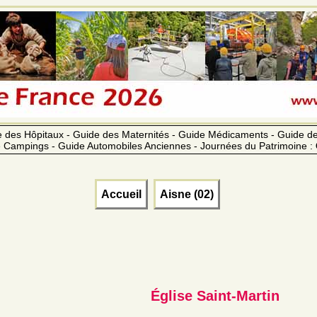
 des Hôpitaux - Guide des Maternités - Guide Médicaments - Guide 
 Campings - Guide Automobiles Anciennes - Journées du Patrimoine :
Accueil
Aisne (02)
Église Saint-Martin