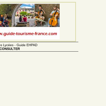
des Lycées - Guide EHPAD
CONSULTER