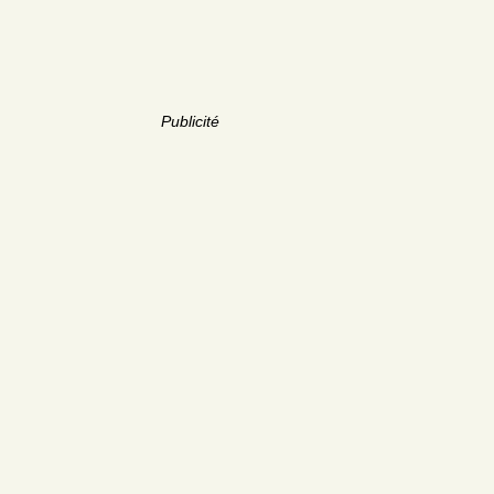
Publicité