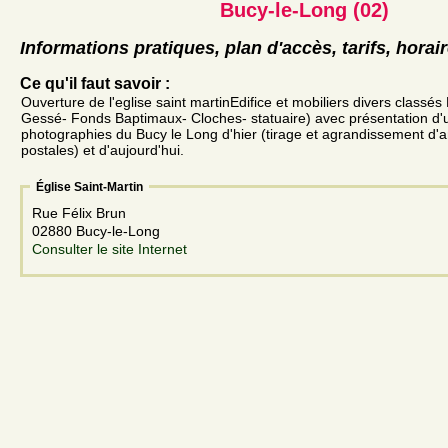
Bucy-le-Long (02)
Informations pratiques, plan d'accès, tarifs, horai
Ce qu'il faut savoir :
Ouverture de l'eglise saint martinEdifice et mobiliers divers classés 
Gessé- Fonds Baptimaux- Cloches- statuaire) avec présentation d'
photographies du Bucy le Long d'hier (tirage et agrandissement d'
postales) et d'aujourd'hui.
Église Saint-Martin
Rue Félix Brun
02880 Bucy-le-Long
Consulter le site Internet