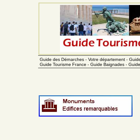
Guide des Démarches - Votre département - Guide
Guide Tourisme France - Guide Baignades - Guide