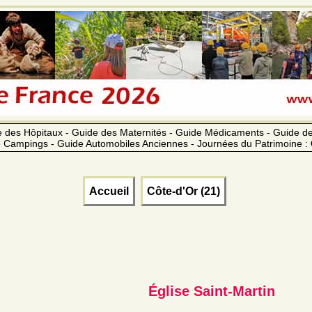
 des Hôpitaux - Guide des Maternités - Guide Médicaments - Guide 
 Campings - Guide Automobiles Anciennes - Journées du Patrimoine :
Accueil
Côte-d'Or (21)
Église Saint-Martin