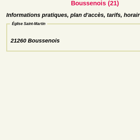
Boussenois (21)
Informations pratiques, plan d'accès, tarifs, horai
Église Saint-Martin
21260 Boussenois