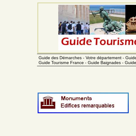
Guide des Démarches - Votre département - Guide
Guide Tourisme France - Guide Baignades - Guide