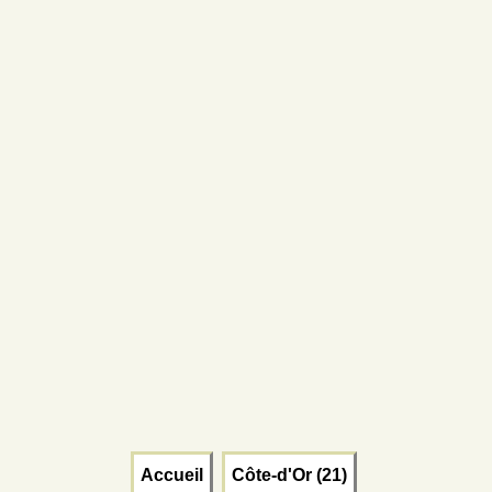
Accueil
Côte-d'Or (21)