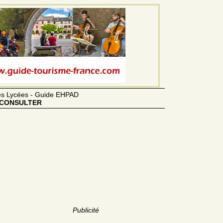
des Lycées - Guide EHPAD
CONSULTER
Publicité