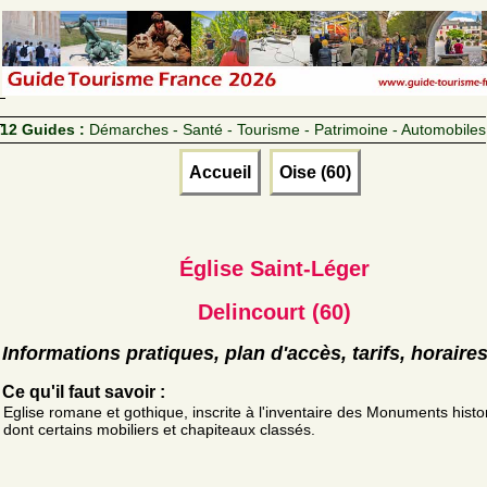
12 Guides :
Démarches - Santé - Tourisme - Patrimoine - Automobiles
Accueil
Oise (60)
Église Saint-Léger
Delincourt (60)
Informations pratiques, plan d'accès, tarifs, horaire
Ce qu'il faut savoir :
Eglise romane et gothique, inscrite à l'inventaire des Monuments histo
dont certains mobiliers et chapiteaux classés.