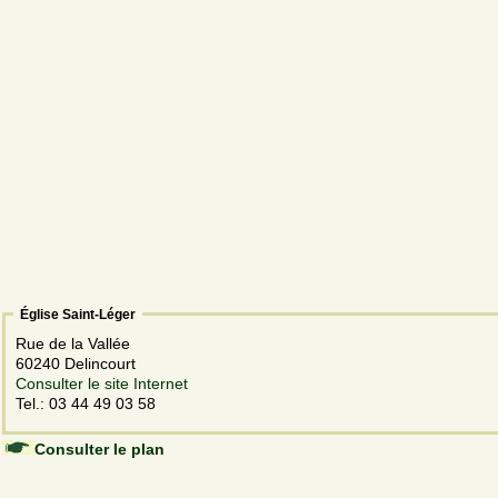
Église Saint-Léger
Rue de la Vallée
60240 Delincourt
Consulter le site Internet
Tel.: 03 44 49 03 58
Consulter le plan