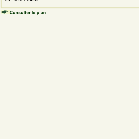
Consulter le plan