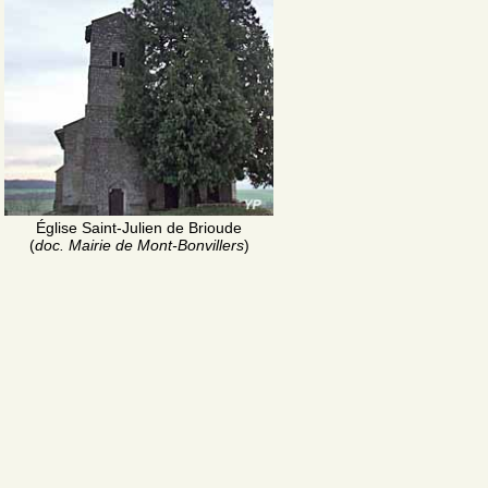
Église Saint-Julien de Brioude
(
doc. Mairie de Mont-Bonvillers
)