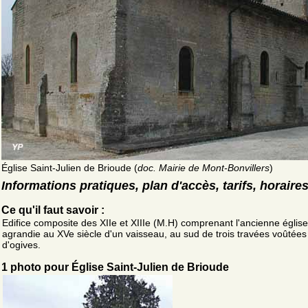
Église Saint-Julien de Brioude (
doc. Mairie de Mont-Bonvillers
)
Informations pratiques, plan d'accès, tarifs, horaire
Ce qu'il faut savoir :
Edifice composite des XIIe et XIIIe (M.H) comprenant l'ancienne égli
agrandie au XVe siècle d'un vaisseau, au sud de trois travées voûtées
d'ogives.
1 photo pour Église Saint-Julien de Brioude