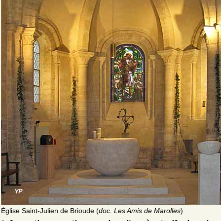
Église Saint-Julien de Brioude (
doc. Les Amis de Marolles
)