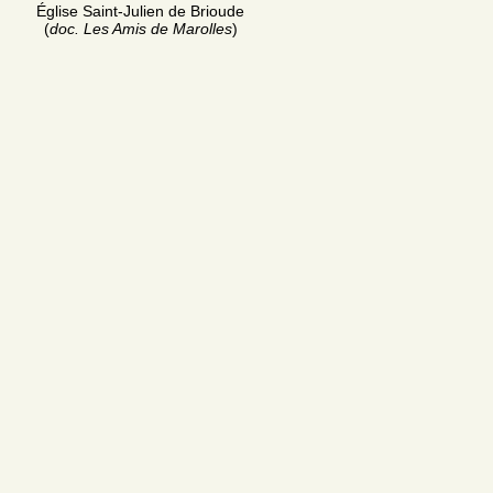
Église Saint-Julien de Brioude
(
doc. Les Amis de Marolles
)