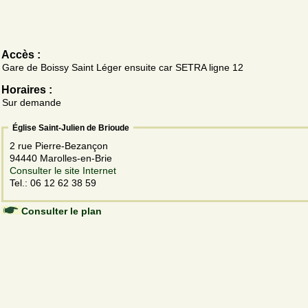
Accès :
Gare de Boissy Saint Léger ensuite car SETRA ligne 12
Horaires :
Sur demande
Église Saint-Julien de Brioude
2 rue Pierre-Bezançon
94440 Marolles-en-Brie
Consulter le site Internet
Tel.: 06 12 62 38 59
Consulter le plan