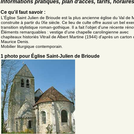
Informations pratiques, plan d'accès, tarifs, horaire
Ce qu'il faut savoir :
L'Église Saint Julien de Brioude est la plus ancienne église du Val de 
construite à partir du IXe siècle. Ce lieu de culte offre aussi un bel ex
transition stylistique roman-gothique. Il a fait l'objet d'une récente réno
Éléments remarquables : vestige d'une chapelle carolingienne avec
chapiteaux historiés Vitrail de Albert Martine (1944) d'après un carton
Maurice Denis.
Mobilier liturgique contemporain.
1 photo pour Église Saint-Julien de Brioude