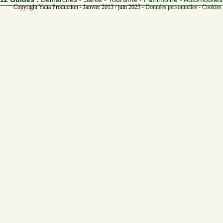
Copyright Yalta Production - Janvier 2013 / juin 2025 -
Données personnelles - Cookies