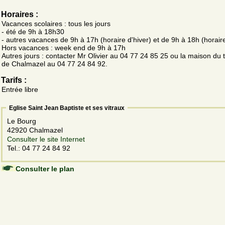
Horaires :
Vacances scolaires : tous les jours
- été de 9h à 18h30
- autres vacances de 9h à 17h (horaire d'hiver) et de 9h à 18h (horaire
Hors vacances : week end de 9h à 17h
Autres jours : contacter Mr Olivier au 04 77 24 85 25 ou la maison du
de Chalmazel au 04 77 24 84 92.
Tarifs :
Entrée libre
Eglise Saint Jean Baptiste et ses vitraux
Le Bourg
42920 Chalmazel
Consulter le site Internet
Tel.: 04 77 24 84 92
Consulter le plan