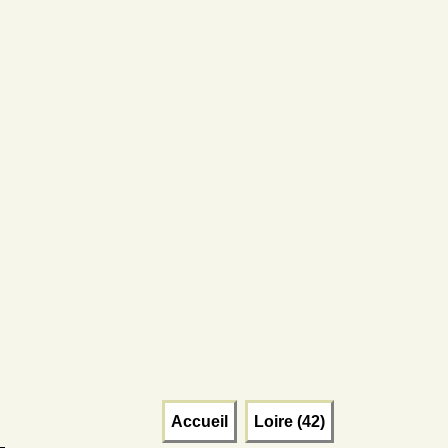
Accueil
Loire (42)