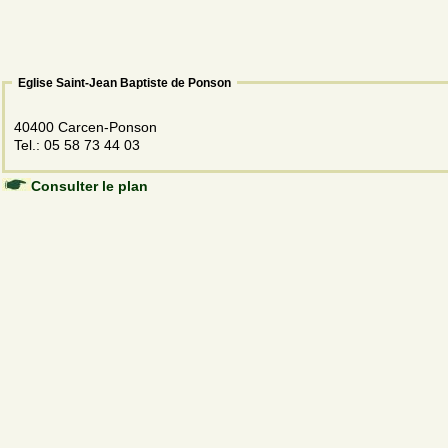
Eglise Saint-Jean Baptiste de Ponson
40400 Carcen-Ponson
Tel.: 05 58 73 44 03
Consulter le plan