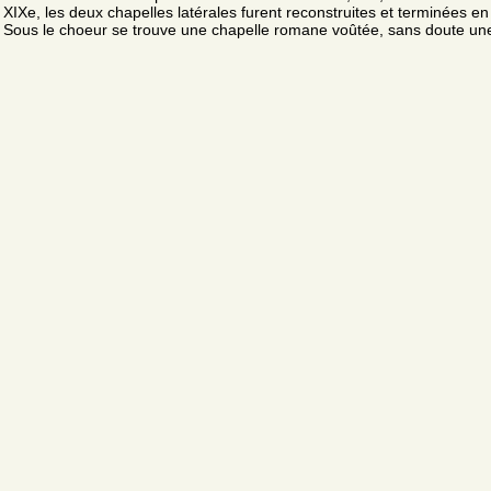
XIXe, les deux chapelles latérales furent reconstruites et terminées en
Sous le choeur se trouve une chapelle romane voûtée, sans doute une