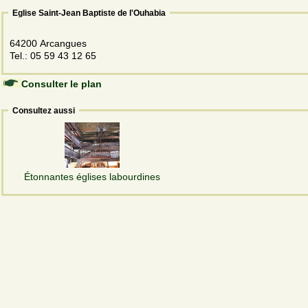
Eglise Saint-Jean Baptiste de l'Ouhabia
64200 Arcangues
Tel.: 05 59 43 12 65
Consulter le plan
Consultez aussi
Étonnantes églises labourdines