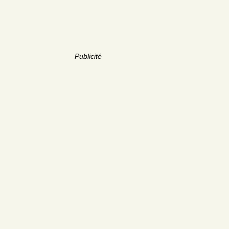
Publicité