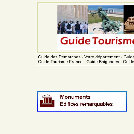
Guide des Démarches - Votre département - Guide
Guide Tourisme France - Guide Baignades - Guide