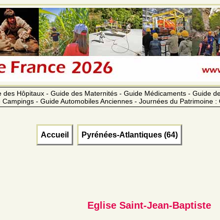
 des Hôpitaux - Guide des Maternités - Guide Médicaments - Guide 
 Campings - Guide Automobiles Anciennes - Journées du Patrimoine :
Accueil
Pyrénées-Atlantiques (64)
Eglise Saint-Jean-Baptiste