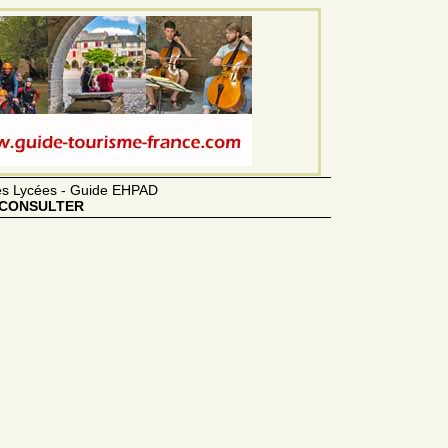
des Lycées - Guide EHPAD
CONSULTER