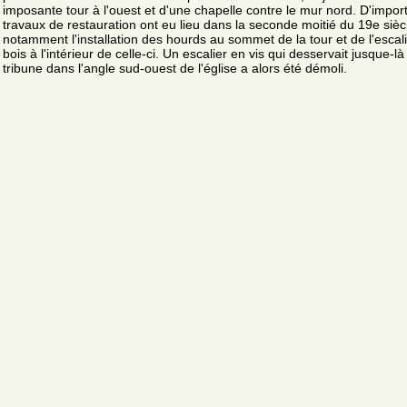
imposante tour à l'ouest et d'une chapelle contre le mur nord. D'impor
travaux de restauration ont eu lieu dans la seconde moitié du 19e sièc
notamment l'installation des hourds au sommet de la tour et de l'escal
bois à l'intérieur de celle-ci. Un escalier en vis qui desservait jusque-là
tribune dans l'angle sud-ouest de l'église a alors été démoli.