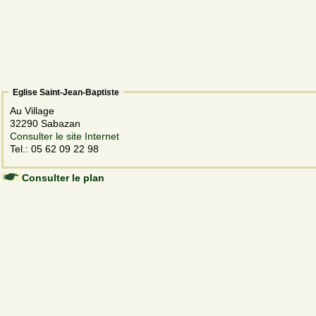
Eglise Saint-Jean-Baptiste
Au Village
32290 Sabazan
Consulter le site Internet
Tel.: 05 62 09 22 98
Consulter le plan