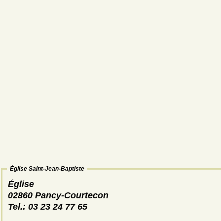
Église Saint-Jean-Baptiste
Église
02860 Pancy-Courtecon
Tel.: 03 23 24 77 65