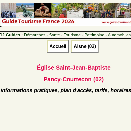
12 Guides :
Démarches - Santé - Tourisme - Patrimoine - Automobiles
Accueil
Aisne (02)
Église Saint-Jean-Baptiste
Pancy-Courtecon (02)
Informations pratiques, plan d'accès, tarifs, horaire