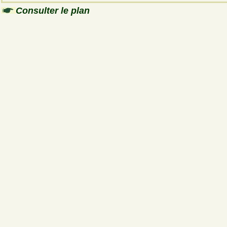
Consulter le plan