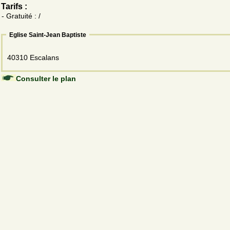
Tarifs :
- Gratuité : /
Eglise Saint-Jean Baptiste
40310 Escalans
Consulter le plan