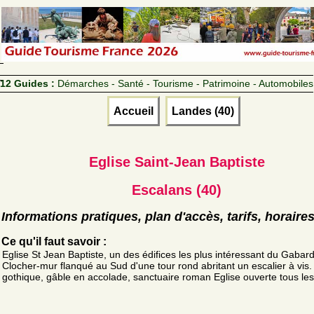
12 Guides :
Démarches - Santé - Tourisme - Patrimoine - Automobiles
Accueil
Landes (40)
Eglise Saint-Jean Baptiste
Escalans (40)
Informations pratiques, plan d'accès, tarifs, horaire
Ce qu'il faut savoir :
Eglise St Jean Baptiste, un des édifices les plus intéressant du Gabar
Clocher-mur flanqué au Sud d'une tour rond abritant un escalier à vis. 
gothique, gâble en accolade, sanctuaire roman Eglise ouverte tous les